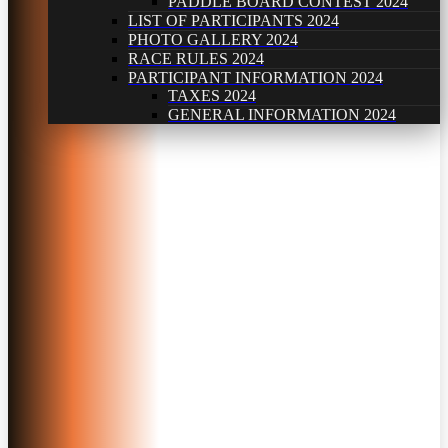
PADDLE BOARD CONTEST 2024
LIST OF PARTICIPANTS 2024
PHOTO GALLERY 2024
RACE RULES 2024
PARTICIPANT INFORMATION 2024
TAXES 2024
GENERAL INFORMATION 2024