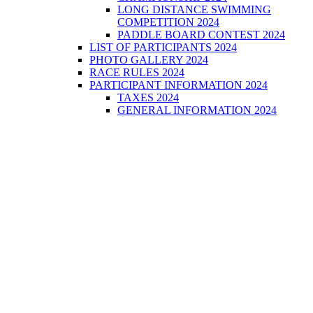
LONG DISTANCE SWIMMING
COMPETITION 2024
PADDLE BOARD CONTEST 2024
LIST OF PARTICIPANTS 2024
PHOTO GALLERY 2024
RACE RULES 2024
PARTICIPANT INFORMATION 2024
TAXES 2024
GENERAL INFORMATION 2024