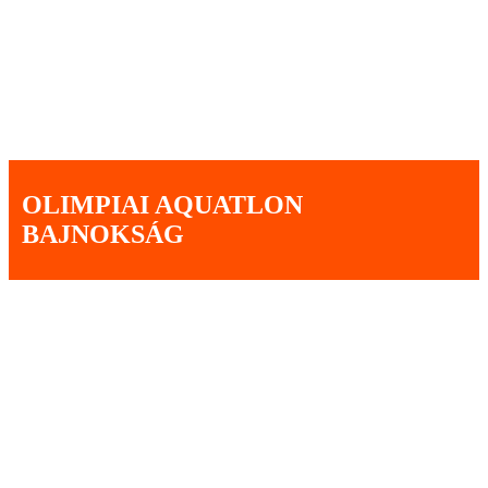
OLIMPIAI AQUATLON
BAJNOKSÁG